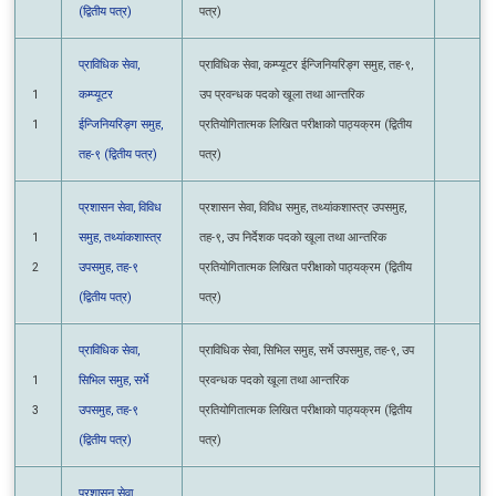
प्राविधिक सेवा,
प्राविधिक सेवा, कम्प्यूटर ईन्जिनियरिङ्ग समुह, तह-९,
1
कम्प्यूटर
उप प्रवन्धक पदको खूला तथा आन्तरिक
1
ईन्जिनियरिङ्ग समुह,
प्रतियोगितात्मक लिखित परीक्षाको पाठ्यक्रम (द्वितीय
तह-९ (द्वितीय पत्र)
पत्र)
प्रशासन सेवा, विविध
प्रशासन सेवा, विविध समुह, तथ्यांकशास्त्र उपसमुह,
1
समुह, तथ्यांकशास्त्र
तह-९, उप निर्देशक पदको खूला तथा आन्तरिक
2
उपसमुह, तह-९
प्रतियोगितात्मक लिखित परीक्षाको पाठ्यक्रम (द्वितीय
(द्वितीय पत्र)
पत्र)
प्राविधिक सेवा,
प्राविधिक सेवा, सिभिल समुह, सर्भे उपसमुह, तह-९,
1
सिभिल समुह, सर्भे
उप प्रवन्धक पदको खूला तथा आन्तरिक
3
उपसमुह, तह-९
प्रतियोगितात्मक लिखित परीक्षाको पाठ्यक्रम (द्वितीय
(द्वितीय पत्र)
पत्र)
प्रशासन सेवा,
प्रशासन सेवा, प्रशासन समुह/उपसमुह, तह-९, उप
1
प्रशासन समुह/