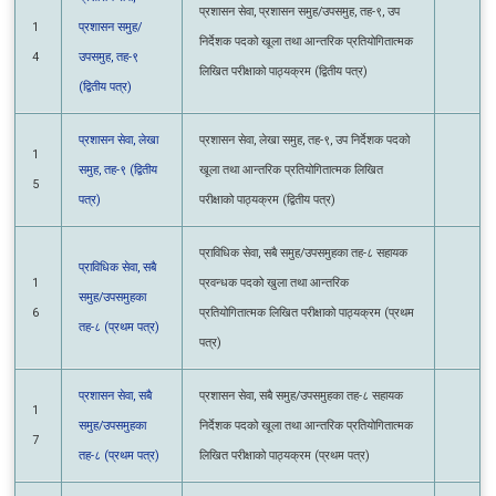
निर्देशक पदको खूला तथा आन्तरिक प्रतियोगितात्मक
4
उपसमुह, तह-९
लिखित परीक्षाको पाठ्यक्रम (द्वितीय पत्र)
(द्वितीय पत्र)
प्रशासन सेवा, लेखा
प्रशासन सेवा, लेखा समुह, तह-९, उप निर्देशक पदको
1
समुह, तह-९ (द्वितीय
खूला तथा आन्तरिक प्रतियोगितात्मक लिखित
5
पत्र)
परीक्षाको पाठ्यक्रम (द्वितीय पत्र)
प्राविधिक सेवा, सबै समुह/उपसमुहका तह-८ सहायक
प्राविधिक सेवा, सबै
1
प्रवन्धक पदको खुला तथा आन्तरिक
समुह/उपसमुहका
6
प्रतियोगितात्मक लिखित परीक्षाको पाठ्यक्रम
तह-८ (प्रथम पत्र)
(प्रथम पत्र)
प्रशासन सेवा, सबै
प्रशासन सेवा, सबै समुह/उपसमुहका तह-८ सहायक
1
समुह/उपसमुहका
निर्देशक पदको खूला तथा आन्तरिक प्रतियोगितात्मक
7
तह-८ (प्रथम पत्र)
लिखित परीक्षाको पाठ्यक्रम (प्रथम पत्र)
प्राविधिक सेवा,
प्राविधिक सेवा, इलेक्ट्रिकल समुह/उपसमुह, तह-८,