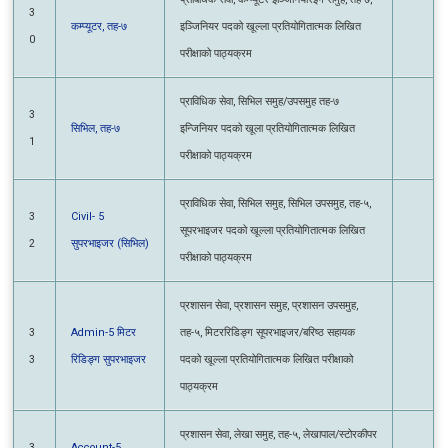
0
परीक्षाको पाठ्यक्रम
प्राविधिक सेवा, सिभिल समुह/उपसमुह तह-७
3
सिभिल, तह-७
इन्जिनियर पदको खूला प्रतियोगितात्मक लिखित
1
परीक्षाको पाठ्यक्रम
Civil- 5
प्राविधिक सेवा, सिभिल समुह, सिभिल उपसमुह, तह-५,
3
सुपरभाइजर
सूपरभाइजर पदको खूल्ला प्रतियोगितात्मक लिखित
2
(सिभिल)
परीक्षाको पाठ्यक्रम
प्रशासन सेवा, प्रशासन समुह, प्रशासन उपसमुह,
3
Admin-5 मिटर
तह-५, मिटररिडिङ्ग सूपरभाइजर/बरिष्ठ सहायक
3
रिडिङ्ग सुपरभाइजर
पदको खूल्ला प्रतियोगितात्मक लिखित परीक्षाको
पाठ्यक्रम
प्रशासन सेवा, लेखा समुह, तह-५, लेखापाल/
3
Account-5
स्टोरकीपर पदको खूल्ला प्रतियोगितात्मक लिखित
4
लेखापाल