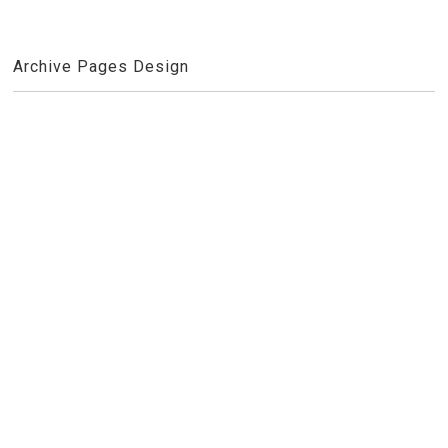
Archive Pages Design