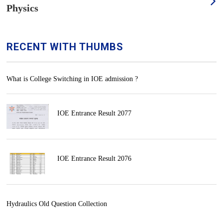
RECENT WITH THUMBS
What is College Switching in IOE admission ?
IOE Entrance Result 2077
IOE Entrance Result 2076
Hydraulics Old Question Collection