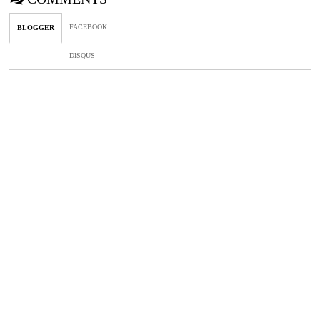
FACEBOOK
:
BLOGGER
DISQUS