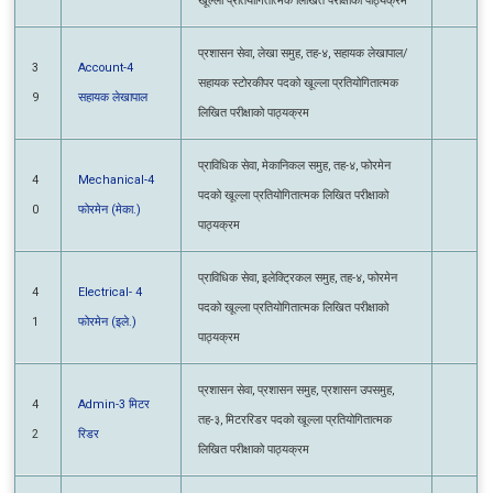
प्रशासन सेवा, लेखा समुह, तह-४, सहायक लेखापाल/
3
Account-4
सहायक स्टोरकीपर पदको खूल्ला प्रतियोगितात्मक
9
सहायक लेखापाल
लिखित परीक्षाको पाठ्यक्रम
प्राविधिक सेवा, मेकानिकल समुह, तह-४, फोरमेन
4
Mechanical-4
पदको खूल्ला प्रतियोगितात्मक लिखित परीक्षाको
0
फोरमेन (मेका.)
पाठ्यक्रम
प्राविधिक सेवा, इलेक्ट्रिकल समुह, तह-४, फोरमेन
4
Electrical- 4
पदको खूल्ला प्रतियोगितात्मक लिखित परीक्षाको
1
फोरमेन (इले.)
पाठ्यक्रम
प्रशासन सेवा, प्रशासन समुह, प्रशासन उपसमुह,
4
Admin-3 मिटर
तह-३, मिटररिडर पदको खूल्ला प्रतियोगितात्मक
2
रिडर
लिखित परीक्षाको पाठ्यक्रम
प्राविधिक सेवा, मेकानिकल समुह, तह-३, जुनियर
4
Mechanical- 3