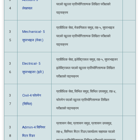
परीक्षाको पाठ्यक्रम
प्राविधिक सेवा, मेकानिकल समुह, तह-५, सुपरभाइज
3
Mechanical- 5
पदको खूल्ला प्रतियोगितात्मक लिखित परीक्षाको
5
सुपरभाइज (मेका.)
पाठ्यक्रम
प्राविधिक सेवा, इलेक्ट्रिकल समुह, तह-५,
3
Electrical- 5
सुपरभाइजर इलेक्ट्रिकल पदको खूल्ला
6
सुपरभाइजर (इले.)
प्रतियोगितात्मक लिखित परीक्षाको पाठ्यक्रम
प्राविधिक सेवा, सिभिल समुह, सिभिल उपसमुह, तह-४,
3
Civil-4 फोरमेन
फोरमेन पदको खूल्ला प्रतियोगितात्मक लिखित
7
(सिभिल)
परीक्षाको पाठ्यक्रम
प्रशासन सेवा, प्रशासन समुह, प्रशासन उपसमुह,
3
Admin-4 सिनियर
तह-४, सिनियर मिटर रिडर/कार्यालय सहायक पदको
8
मिटर रिडर
खूल्ला प्रतियोगितात्मक लिखित परीक्षाको पाठ्यक्रम