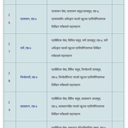
प्रशासन सेवा, प्रशासन समुह/उपसमुह, तह-७,
2
प्रशासन, तह-७
प्रशासकीय अधिकृत पदको खूल्ला प्रतियोगितात्मक
6
लिखित परीक्षाको पाठ्यक्रम
प्राबिधिक सेवा, सिभिल समुह, सर्भे उपसमुह, तह-७,
2
सर्भे, तह-७
सर्भे अधिकृत पदको खूल्ला प्रतियोगितात्मक लिखित
7
परीक्षाको पाठ्यक्रम
प्राबिधिक सेवा, विविध समुह, जियोलजी उपसमुह,
2
जियोलजी, तह-७
तह-७, जियोलोजिस्ट पदको खूल्ला प्रतियोगितात्मक
8
लिखित परीक्षाको पाठ्यक्रम
प्राबिधिक सेवा, विविध समुह, वातावारण उपसमुह,
2
वातावारण, तह-७
तह-७, वातावारणबित पदको खूल्ला प्रतियोगितात्मक
9
लिखित परीक्षाको पाठ्यक्रम
प्राबिधिक सेवा, कम्प्यूटर इञ्जिनियरिइंग समुह, तह-७,
3
कम्प्यूटर, तह-७
इञ्जिनियर पदको खूल्ला प्रतियोगितात्मक लिखित