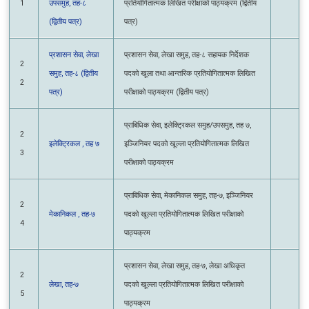
(द्वितीय पत्र)
पत्र)
प्रशासन सेवा, लेखा
प्रशासन सेवा, लेखा समुह, तह-८ सहायक निर्देशक
2
समुह, तह-८ (द्वितीय
पदको खूला तथा आन्तरिक प्रतियोगितात्मक लिखित
2
पत्र)
परीक्षाको पाठ्यक्रम (द्वितीय पत्र)
प्राबिधिक सेवा, इलेक्ट्रिकल समुह/उपसमुह, तह ७,
2
इलेक्ट्रिकल , तह ७
इञ्जिनियर पदको खूल्ला प्रतियोगितात्मक लिखित
3
परीक्षाको पाठ्यक्रम
प्राबिधिक सेवा, मेकानिकल समुह, तह-७, इञ्जिनियर
2
मेकानिकल , तह-७
पदको खूल्ला प्रतियोगितात्मक लिखित परीक्षाको
4
पाठ्यक्रम
प्रशासन सेवा, लेखा समुह, तह-७, लेखा अधिकृत
2
लेखा, तह-७
पदको खूल्ला प्रतियोगितात्मक लिखित परीक्षाको
5
पाठ्यक्रम