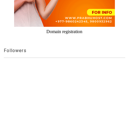
Domain registration
Followers