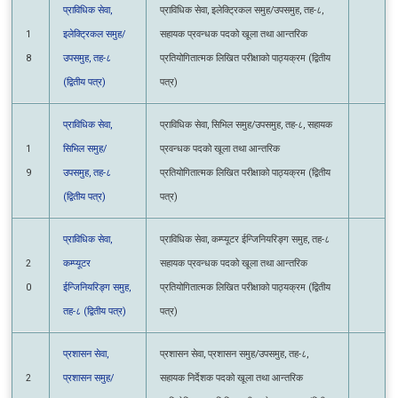
1
इलेक्ट्रिकल समुह/
सहायक प्रवन्धक पदको खूला तथा आन्तरिक
8
उपसमुह, तह-८
प्रतियोगितात्मक लिखित परीक्षाको पाठ्यक्रम (द्वितीय
(द्वितीय पत्र)
पत्र)
प्राविधिक सेवा,
प्राविधिक सेवा, सिभिल समुह/उपसमुह, तह-८,
1
सिभिल समुह/
सहायक प्रवन्धक पदको खूला तथा आन्तरिक
9
उपसमुह, तह-८
प्रतियोगितात्मक लिखित परीक्षाको पाठ्यक्रम (द्वितीय
(द्वितीय पत्र)
पत्र)
प्राविधिक सेवा,
प्राविधिक सेवा, कम्प्यूटर ईन्जिनियरिङ्ग समुह, तह-८
2
कम्प्यूटर
सहायक प्रवन्धक पदको खूला तथा आन्तरिक
0
ईन्जिनियरिङ्ग समुह,
प्रतियोगितात्मक लिखित परीक्षाको पाठ्यक्रम (द्वितीय
तह-८ (द्वितीय पत्र)
पत्र)
प्रशासन सेवा,
प्रशासन सेवा, प्रशासन समुह/उपसमुह, तह-८,
2
प्रशासन समुह/
सहायक निर्देशक पदको खूला तथा आन्तरिक
1
उपसमुह, तह-८
प्रतियोगितात्मक लिखित परीक्षाको पाठ्यक्रम (द्वितीय