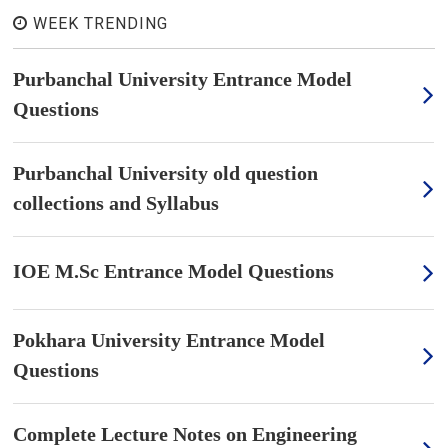
Purbanchal University Entrance Model
Questions
Purbanchal University old question
collections and Syllabus
IOE M.Sc Entrance Model Questions
Pokhara University Entrance Model
Questions
Complete Lecture Notes on Engineering
Physics