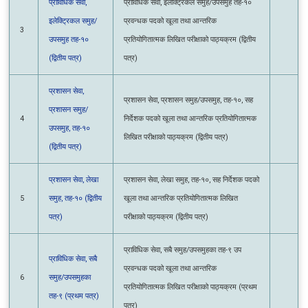
उपसमुह तह-१०
प्रतियोगितात्मक लिखित परीक्षाको पाठ्यक्रम (द्वितीय
(द्वितीय पत्र)
पत्र)
प्रशासन सेवा,
प्रशासन सेवा, प्रशासन समुह/उपसमुह, तह-१०, सह
प्रशासन समुह/
4
निर्देशक पदको खूला तथा आन्तरिक प्रतियोगितात्मक
उपसमुह, तह-१०
लिखित परीक्षाको पाठ्यक्रम (द्वितीय पत्र)
(द्वितीय पत्र)
प्रशासन सेवा, लेखा
प्रशासन सेवा, लेखा समुह, तह-१०, सह निर्देशक
5
समुह, तह-१०
पदको खूला तथा आन्तरिक प्रतियोगितात्मक लिखित
(द्वितीय पत्र)
परीक्षाको पाठ्यक्रम (द्वितीय पत्र)
प्राविधिक सेवा, सबै समुह/उपसमुहका तह-९ उप
प्राविधिक सेवा, सबै
प्रवन्धक पदको खूला तथा आन्तरिक
6
समुह/उपसमुहका
प्रतियोगितात्मक लिखित परीक्षाको पाठ्यक्रम
तह-९ (प्रथम पत्र)
(प्रथम पत्र)
प्रशासन सेवा, सबै
प्रशासन सेवा, सबै समुह/उपसमुहका तह-९ उप