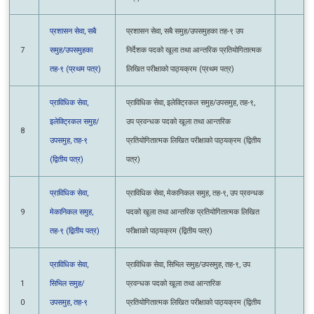
7
समुह/उपसमुहका
निर्देशक पदको खूला तथा आन्तरिक प्रतियोगितात्मक
तह-९ (प्रथम पत्र)
लिखित परीक्षाको पाठ्यक्रम (प्रथम पत्र)
प्राविधिक सेवा,
प्राविधिक सेवा, इलेक्ट्रिकल समुह/उपसमुह, तह-९,
इलेक्ट्रिकल समुह/
उप प्रवन्धक पदको खूला तथा आन्तरिक
8
उपसमुह, तह-९
प्रतियोगितात्मक लिखित परीक्षाको पाठ्यक्रम (द्वितीय
(द्वितीय पत्र)
पत्र)
प्राविधिक सेवा, मेकानिकल समुह, तह-९, उप
प्राविधिक सेवा,
प्रवन्धक पदको खूला तथा आन्तरिक
9
मेकानिकल समुह,
प्रतियोगितात्मक लिखित परीक्षाको पाठ्यक्रम (द्वितीय
तह-९ (द्वितीय पत्र)
पत्र)
प्राविधिक सेवा,
प्राविधिक सेवा, सिभिल समुह/उपसमुह, तह-९, उप
1
सिभिल समुह/
प्रवन्धक पदको खूला तथा आन्तरिक
0
उपसमुह, तह-९
प्रतियोगितात्मक लिखित परीक्षाको पाठ्यक्रम (द्वितीय
(द्वितीय पत्र)
पत्र)