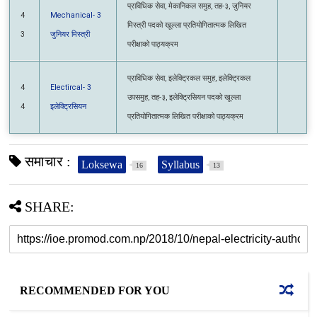
मिस्त्री पदको खूल्ला प्रतियोगितात्मक लिखित
3
जुनियर मिस्त्री
परीक्षाको पाठ्यक्रम
प्राविधिक सेवा, इलेक्ट्रिकल समुह, इलेक्ट्रिकल
4
Electircal- 3
उपसमुह, तह-३, इलेक्ट्रिसियन पदको खूल्ला
4
इलेक्ट्रिसियन
प्रतियोगितात्मक लिखित परीक्षाको पाठ्यक्रम
समाचार :
Loksewa
Syllabus
16
13
SHARE:
RECOMMENDED FOR YOU